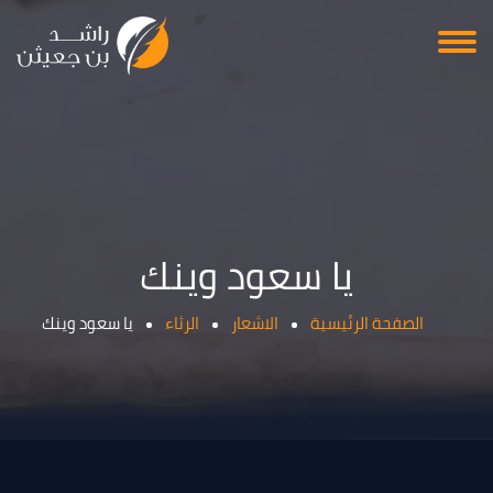
يا سعود وينك
الصفحة الرئيسية
الاشعار
الرثاء
يا سعود وينك