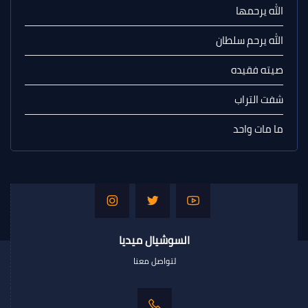
الله يرحمها
الله يرحم سلطان
صيته فقيده
شفت التراب
ما مات واحد
السوشيال ميديا
لتواصل معنا