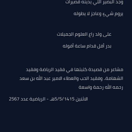
وجد البصير اللي يدينه قصيرات
يروم شيءٍ وعاجز لا يطوله
على ولد راع العلوم الجميلات
بدر أفل قدام ساعة أفوله
مشاعر من قصيدة كتبتها في فقيد الرياضة وفقيد
الشهامة.. وفقيد الحب والعطاء الامير عبد الله بن سعد
رحمه الله رحمة واسعة
الاثنين 5/5/1415هـ - الرياضية عدد 2567