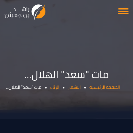
مات "سعد" الهلال...
الصفحة الرئيسية
الاشعار
الرثاء
مات "سعد" الهلال...